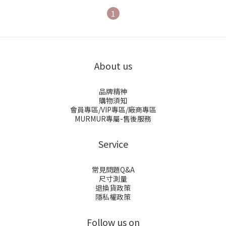
1
About us
品牌精神
購物須知
會員專區/VIP專區/廠商專區
MURMUR專屬-售後服務
Service
常見問題Q&A
尺寸測量
退換貨政策
隱私權政策
Follow us on