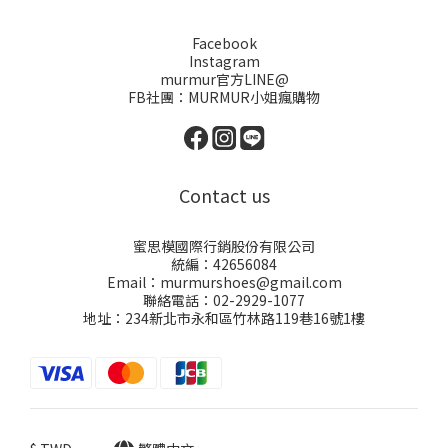
Facebook
Instagram
murmur官方LINE@
FB社團：
MURMUR小姐瘋購物
Contact us
蜜思模國際行銷股份有限公司
統編：42656084
Email：murmurshoes@gmail.com
聯絡電話：02-2929-1077
地址：234新北市永和區竹林路119巷16號1樓