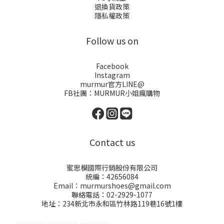
退換貨政策
隱私權政策
Follow us on
Facebook
Instagram
murmur官方LINE@
FB社團：
MURMUR小姐瘋購物
Contact us
蜜思模國際行銷股份有限公司
統編：42656084
Email：murmurshoes@gmail.com
聯絡電話：02-2929-1077
地址：234新北市永和區竹林路119巷16號1樓