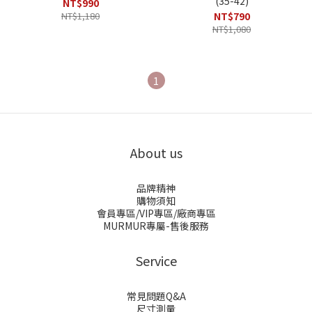
(35-42)
NT$990
NT$1,180
NT$790
NT$1,080
1
About us
品牌精神
購物須知
會員專區/VIP專區/廠商專區
MURMUR專屬-售後服務
Service
常見問題Q&A
尺寸測量