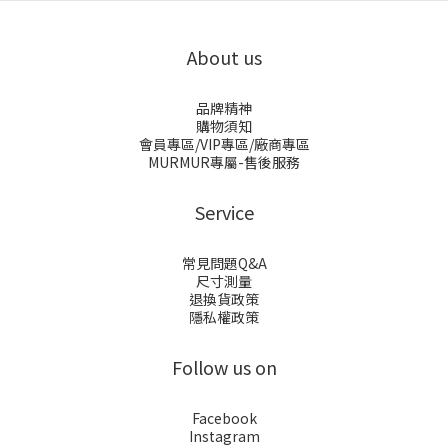
About us
品牌精神
購物須知
會員專區/VIP專區/廠商專區
MURMUR專屬-售後服務
Service
常見問題Q&A
尺寸測量
退換貨政策
隱私權政策
Follow us on
Facebook
Instagram