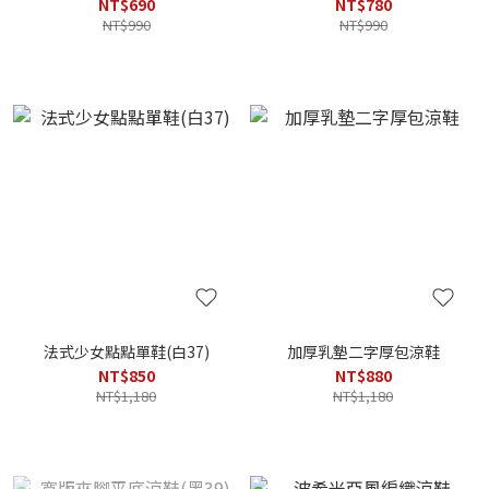
NT$690
NT$780
NT$990
NT$990
法式少女點點單鞋(白37)
加厚乳墊二字厚包涼鞋
NT$850
NT$880
NT$1,180
NT$1,180