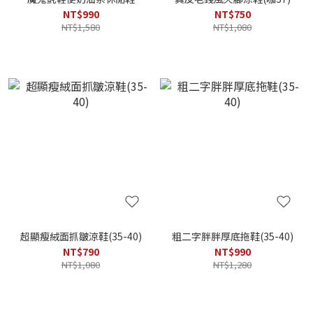
NT$990
NT$750
NT$1,580
NT$1,080
超顯瘦絨面抓皺涼鞋(35-40)
粗二字胖胖厚底拖鞋(35-40)
NT$790
NT$990
NT$1,080
NT$1,280