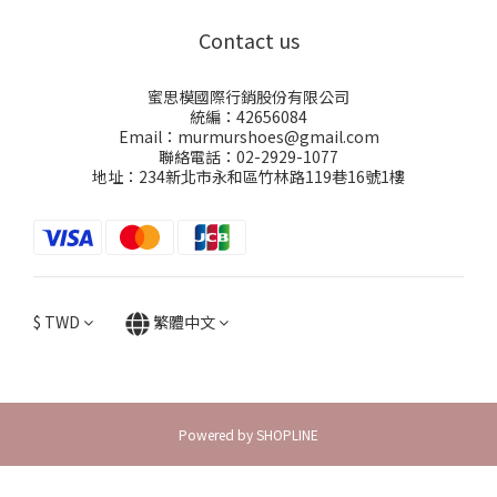
Contact us
蜜思模國際行銷股份有限公司
統編：42656084
Email：murmurshoes@gmail.com
聯絡電話：02-2929-1077
地址：234新北市永和區竹林路119巷16號1樓
$
TWD
繁體中文
Powered by SHOPLINE