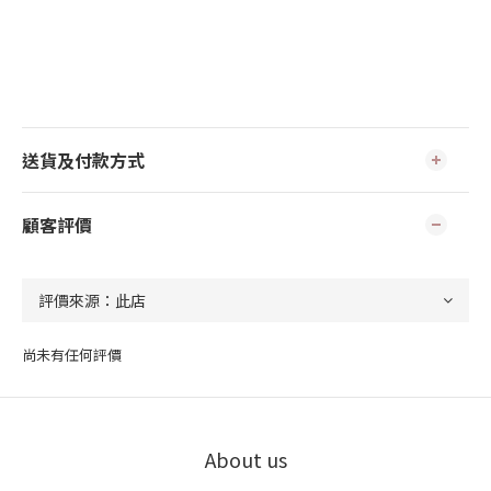
送貨及付款方式
顧客評價
尚未有任何評價
About us