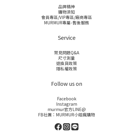
品牌精神
購物須知
會員專區/VIP專區/廠商專區
MURMUR專屬-售後服務
Service
常見問題Q&A
尺寸測量
退換貨政策
隱私權政策
Follow us on
Facebook
Instagram
murmur官方LINE@
FB社團：
MURMUR小姐瘋購物