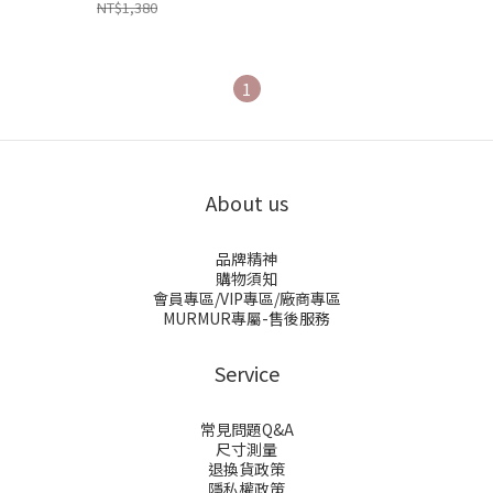
NT$1,380
1
About us
品牌精神
購物須知
會員專區/VIP專區/廠商專區
MURMUR專屬-售後服務
Service
常見問題Q&A
尺寸測量
退換貨政策
隱私權政策