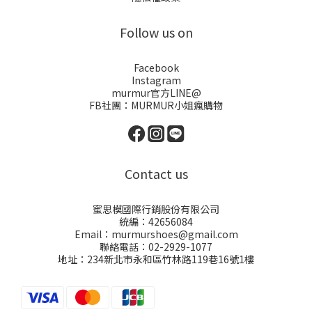
Follow us on
Facebook
Instagram
murmur官方LINE@
FB社團：
MURMUR小姐瘋購物
Contact us
蜜思模國際行銷股份有限公司
統編：42656084
Email：murmurshoes@gmail.com
聯絡電話：02-2929-1077
地址：234新北市永和區竹林路119巷16號1樓