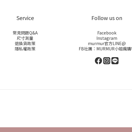
Service
Follow us on
常見問題Q&A
Facebook
尺寸測量
Instagram
退換貨政策
murmur官方LINE@
隱私權政策
FB社團：
MURMUR小姐瘋購