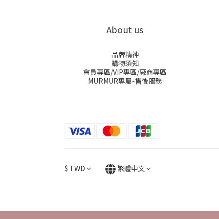
About us
品牌精神
購物須知
會員專區/VIP專區/廠商專區
MURMUR專屬-售後服務
$
TWD
繁體中文