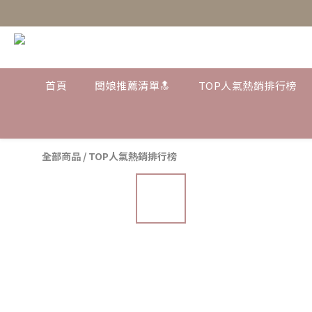
首頁
闆娘推薦清單🔝
TOP人氣熱銷排行榜
全部商品
/
TOP人氣熱銷排行榜