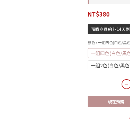
NT$380
預購商品約7-14天
顏色
: 一組四色(白色/黑色
一組四色(白色/黑色
一組2色(白色/黑色
現在預購