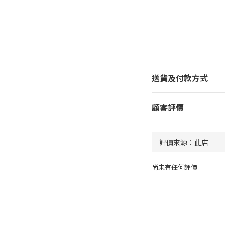
送貨及付款方式
顧客評價
尚未有任何評價