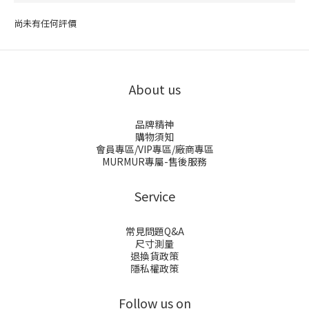
尚未有任何評價
About us
品牌精神
購物須知
會員專區/VIP專區/廠商專區
MURMUR專屬-售後服務
Service
常見問題Q&A
尺寸測量
退換貨政策
隱私權政策
Follow us on