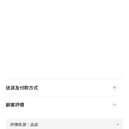
送貨及付款方式
顧客評價