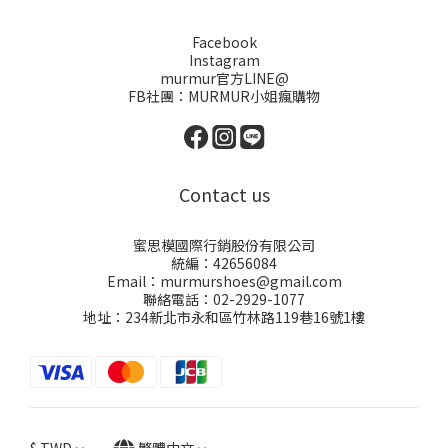
Facebook
Instagram
murmur官方LINE@
FB社團：
MURMUR小姐瘋購物
Contact us
蜜思模國際行銷股份有限公司
統編：42656084
Email：murmurshoes@gmail.com
聯絡電話：02-2929-1077
地址：234新北市永和區竹林路119巷16號1樓