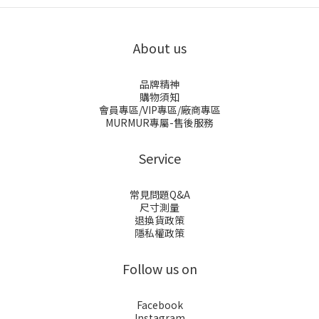
About us
品牌精神
購物須知
會員專區/VIP專區/廠商專區
MURMUR專屬-售後服務
Service
常見問題Q&A
尺寸測量
退換貨政策
隱私權政策
Follow us on
Facebook
Instagram