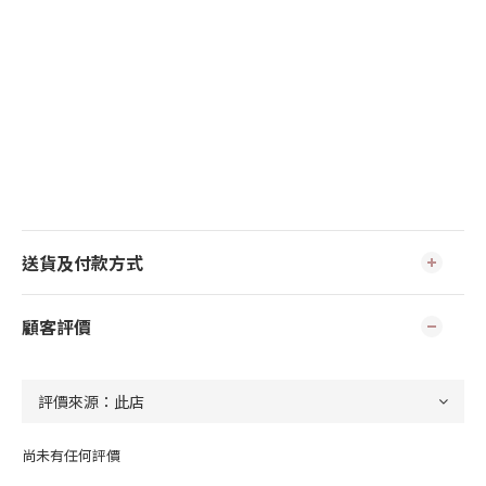
送貨及付款方式
顧客評價
尚未有任何評價