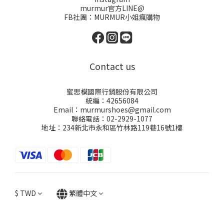
murmur官方LINE@
FB社團：
MURMUR小姐瘋購物
Contact us
蜜思模國際行銷股份有限公司
統編：42656084
Email：murmurshoes@gmail.com
聯絡電話：02-2929-1077
地址：234新北市永和區竹林路119巷16號1樓
$
TWD
繁體中文