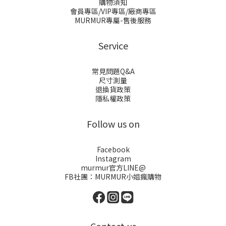
購物須知
會員專區/VIP專區/廠商專區
MURMUR專屬-售後服務
Service
常見問題Q&A
尺寸測量
退換貨政策
隱私權政策
Follow us on
Facebook
Instagram
murmur官方LINE@
FB社團：
MURMUR小姐瘋購物