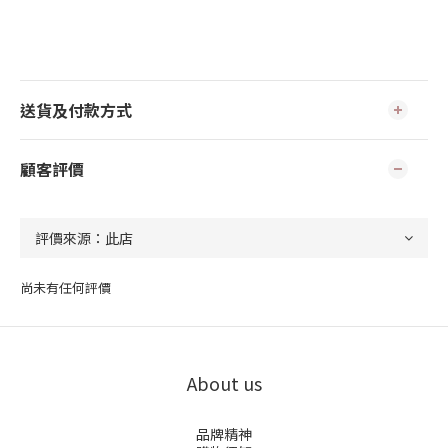
送貨及付款方式
顧客評價
尚未有任何評價
About us
品牌精神