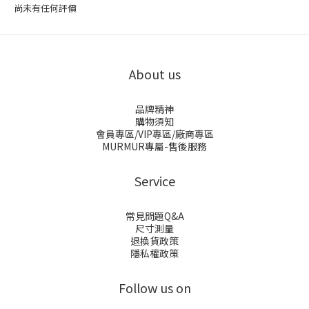
尚未有任何評價
About us
品牌精神
購物須知
會員專區/VIP專區/廠商專區
MURMUR專屬-售後服務
Service
常見問題Q&A
尺寸測量
退換貨政策
隱私權政策
Follow us on