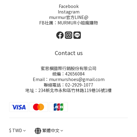
Facebook
Instagram
murmur官方LINE@
FB社團：
MURMUR小姐瘋購物
Contact us
蜜思模國際行銷股份有限公司
統編：42656084
Email：murmurshoes@gmail.com
聯絡電話：02-2929-1077
地址：234新北市永和區竹林路119巷16號1樓
$
TWD
繁體中文