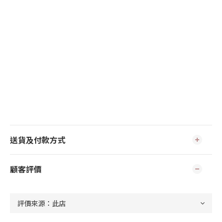
送貨及付款方式
顧客評價