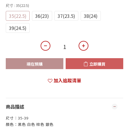
尺寸
: 35(22.5)
35(22.5)
36(23)
37(23.5)
38(24)
39(24.5)
現在預購
立即購買
加入追蹤清單
商品描述
尺寸：35-39
顏色：黑色 白色 棕色 銀色