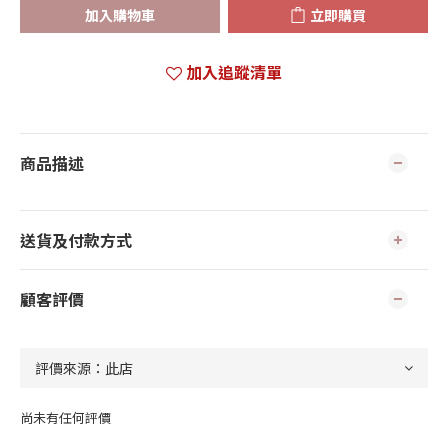
加入購物車
立即購買
加入追蹤清單
商品描述
送貨及付款方式
顧客評價
尚未有任何評價