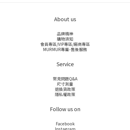
About us
品牌精神
購物須知
會員專區/VIP專區/廠商專區
MURMUR專屬-售後服務
Service
常見問題Q&A
尺寸測量
退換貨政策
隱私權政策
Follow us on
Facebook
Instagram