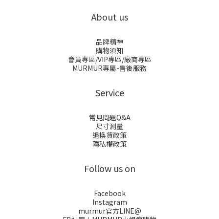
About us
品牌精神
購物須知
會員專區/VIP專區/廠商專區
MURMUR專屬-售後服務
Service
常見問題Q&A
尺寸測量
退換貨政策
隱私權政策
Follow us on
Facebook
Instagram
murmur官方LINE@