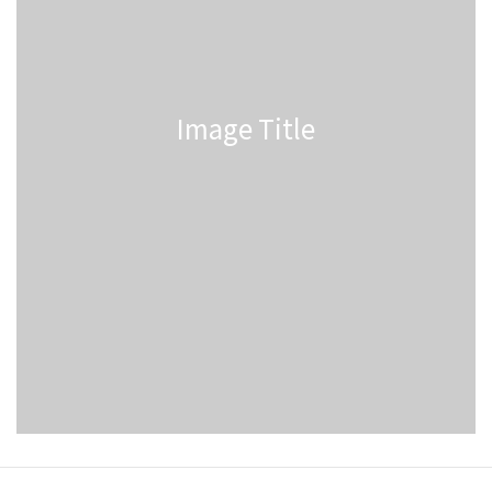
Image Title