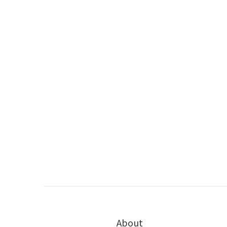
About