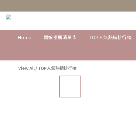
Home
闆娘推薦清單🔝
TOP人氣熱銷排行榜
View All
/
TOP人氣熱銷排行榜