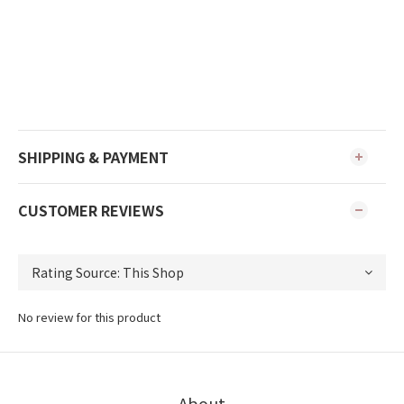
SHIPPING & PAYMENT
CUSTOMER REVIEWS
No review for this product
About