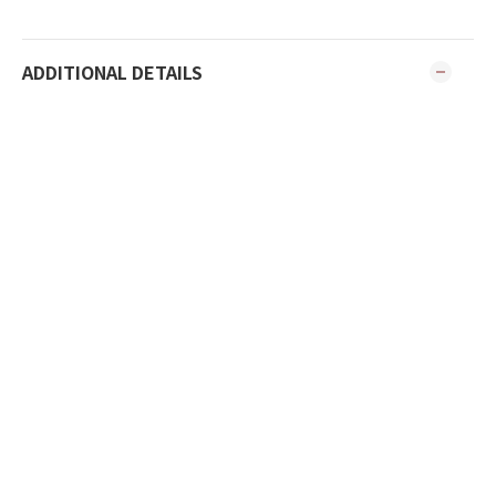
ADDITIONAL DETAILS