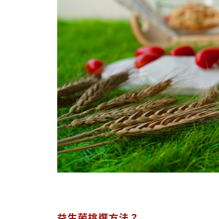
益生菌挑選方法？